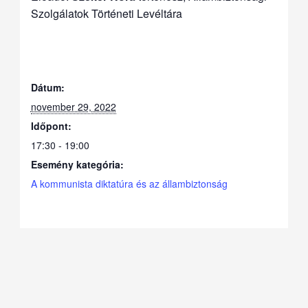
Szolgálatok Történeti Levéltára
Dátum:
november 29, 2022
Időpont:
17:30 - 19:00
Esemény kategória:
A kommunista diktatúra és az állambiztonság