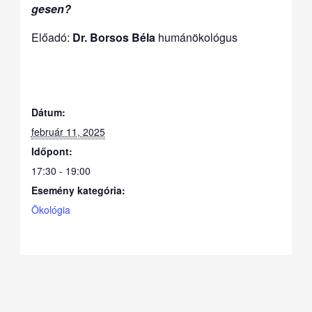
gesen?
Előadó:
Dr. Borsos Béla
humánökológus
Dátum:
február 11, 2025
Időpont:
17:30 - 19:00
Esemény kategória:
Ökológia