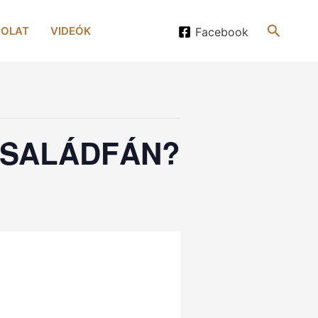
Search
OLAT
VIDEÓK
Facebook
CSALÁDFÁN?