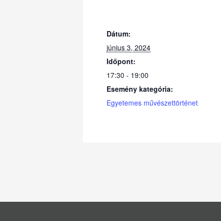
Dátum:
június 3, 2024
Időpont:
17:30 - 19:00
Esemény kategória:
Egyetemes művészettörténet