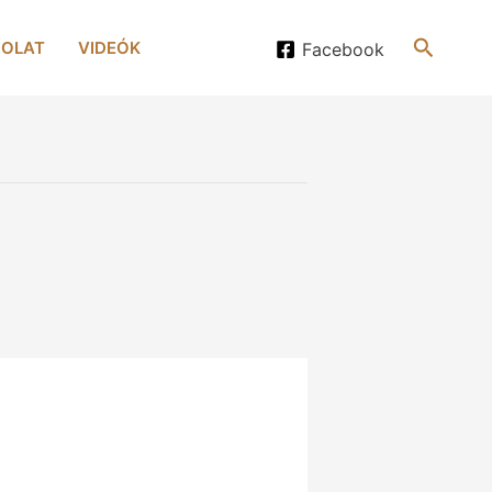
Search
OLAT
VIDEÓK
Facebook