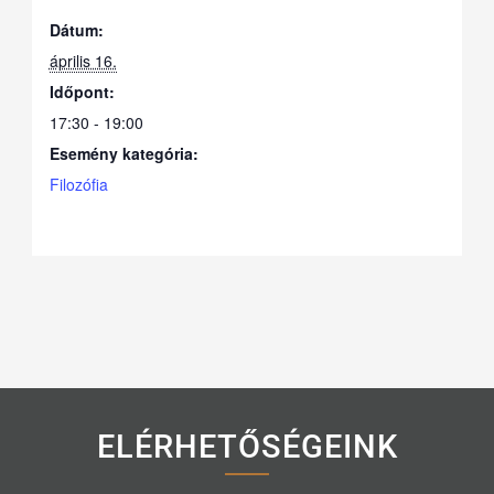
Dátum:
április 16.
Időpont:
17:30 - 19:00
Esemény kategória:
Filozófia
ELÉRHETŐSÉGEINK