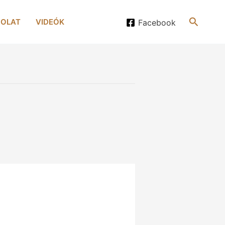
Search
OLAT
VIDEÓK
Facebook