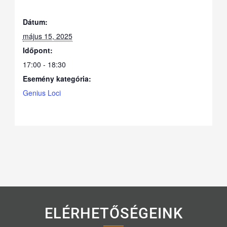
Dátum:
május 15, 2025
Időpont:
17:00 - 18:30
Esemény kategória:
Genius Loci
ELÉRHETŐSÉGEINK