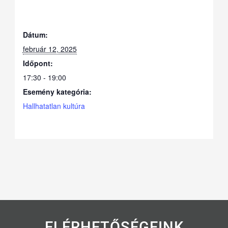
Dátum:
február 12, 2025
Időpont:
17:30 - 19:00
Esemény kategória:
Hallhatatlan kultúra
ELÉRHETŐSÉGEINK