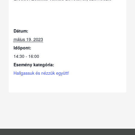
Dátum:
május 19, 2023
Időpont:
14:30 - 16:00
Esemény kategória:
Hallgassuk és nézzük együtt!