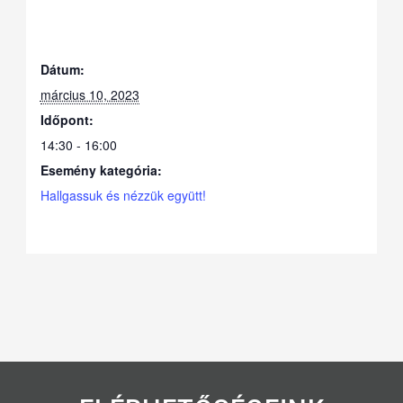
Dátum:
március 10, 2023
Időpont:
14:30 - 16:00
Esemény kategória:
Hallgassuk és nézzük együtt!