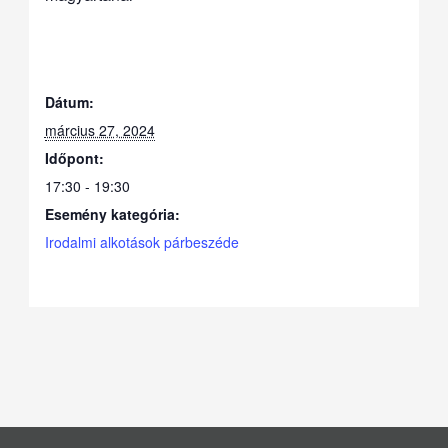
Dátum:
március 27, 2024
Időpont:
17:30 - 19:30
Esemény kategória:
Irodalmi alkotások párbeszéde