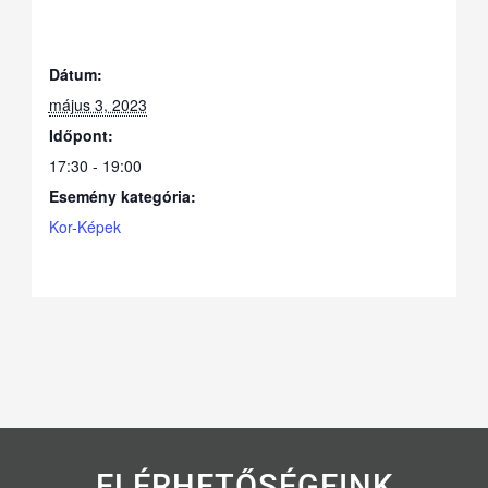
Dátum:
május 3, 2023
Időpont:
17:30 - 19:00
Esemény kategória:
Kor-Képek
ELÉRHETŐSÉGEINK