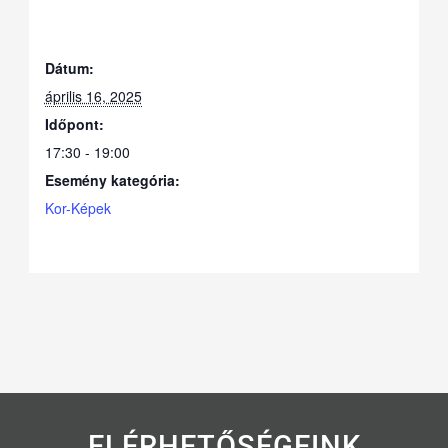
Dátum:
április 16, 2025
Időpont:
17:30 - 19:00
Esemény kategória:
Kor-Képek
ELÉRHETŐSÉGEINK