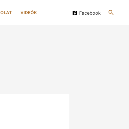
Search
OLAT
VIDEÓK
Facebook