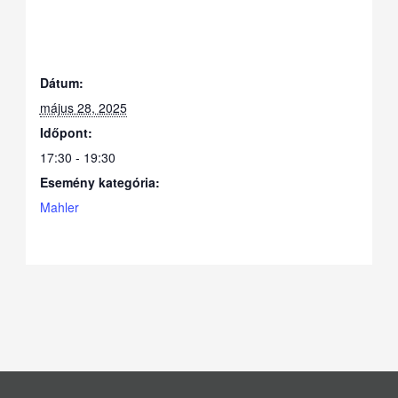
Dátum:
május 28, 2025
Időpont:
17:30 - 19:30
Esemény kategória:
Mahler