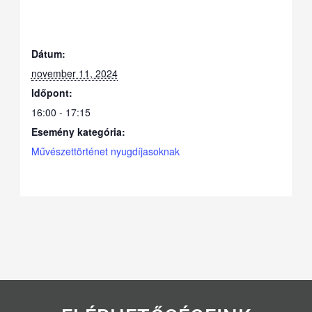
Dátum:
november 11, 2024
Időpont:
16:00 - 17:15
Esemény kategória:
Művészettörténet nyugdíjasoknak