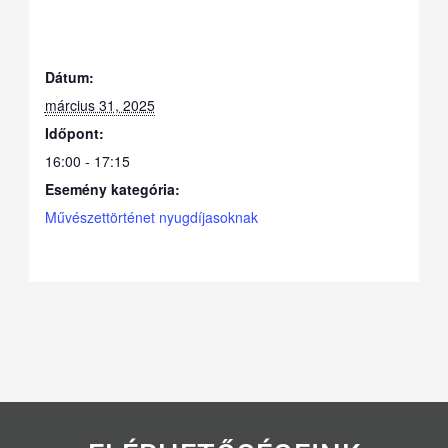
Dátum:
március 31, 2025
Időpont:
16:00 - 17:15
Esemény kategória:
Művészettörténet nyugdíjasoknak