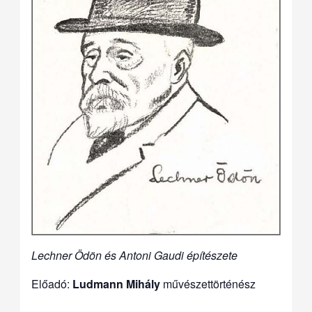
Lechner Ödön és Antoni Gaudi építészete
Előadó:
Ludmann Mihály
művészettörténész