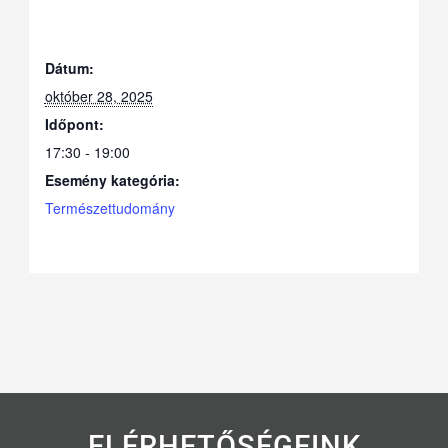
Dátum:
október 28, 2025
Időpont:
17:30 - 19:00
Esemény kategória:
Természettudomány
ELÉRHETŐSÉGEINK