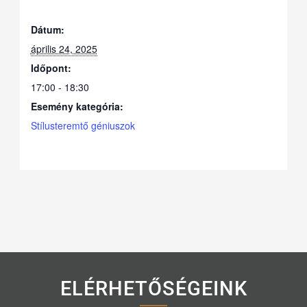
Dátum:
április 24, 2025
Időpont:
17:00 - 18:30
Esemény kategória:
Stílusteremtő géniuszok
ELÉRHETŐSÉGEINK