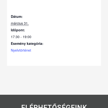
Dátum:
március 31.
Időpont:
17:30 - 19:00
Esemény kategória:
Nyelvtörténet
ELÉRHETŐSÉGEINK