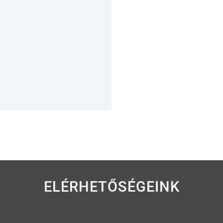
ELÉRHETŐSÉGEINK