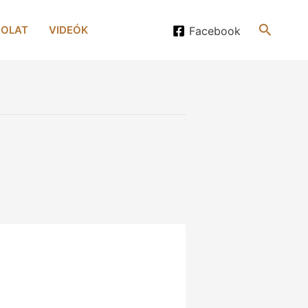
Search
OLAT
VIDEÓK
Facebook