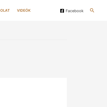
Search
OLAT
VIDEÓK
Facebook